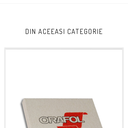
DIN ACEEASI CATEGORIE