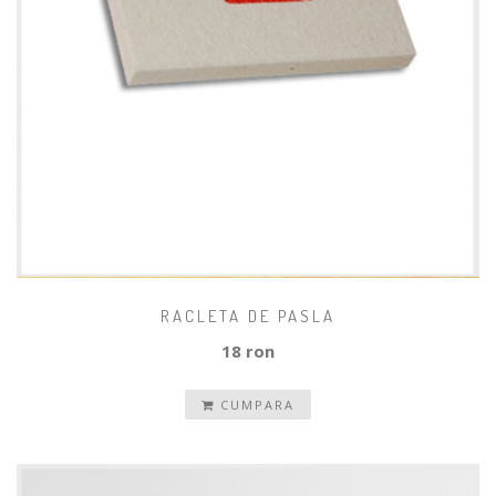
RACLETA DE PASLA
18 ron
CUMPARA