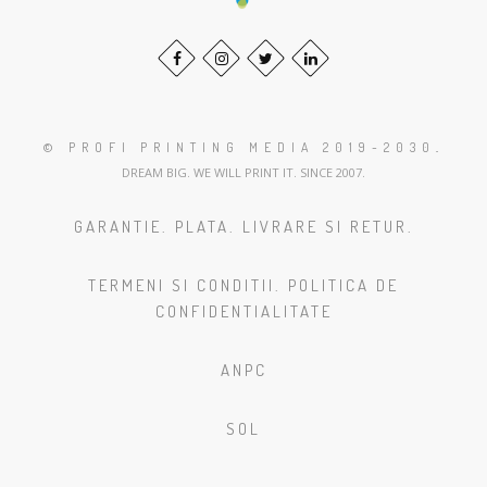
© PROFI PRINTING MEDIA 2019-2030
.
DREAM BIG. WE WILL PRINT IT. SINCE 2007.
GARANTIE. PLATA. LIVRARE SI RETUR.
TERMENI SI CONDITII. POLITICA DE
CONFIDENTIALITATE
ANPC
SOL