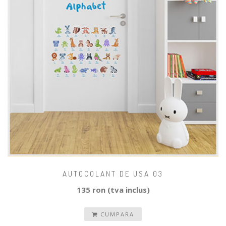
AUTOCOLANT DE USA 03
135 ron (tva inclus)
CUMPARA