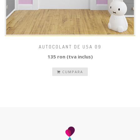
AUTOCOLANT DE USA 09
135 ron (tva inclus)
CUMPARA