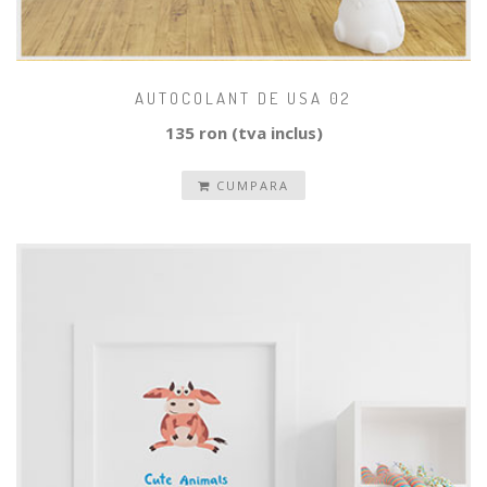
AUTOCOLANT DE USA 02
135 ron (tva inclus)
CUMPARA