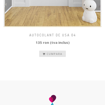
AUTOCOLANT DE USA 04
135 ron (tva inclus)
CUMPARA