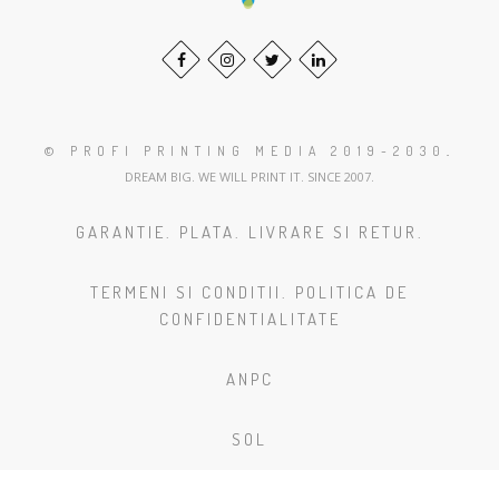
© PROFI PRINTING MEDIA 2019-2030
.
DREAM BIG. WE WILL PRINT IT. SINCE 2007.
GARANTIE. PLATA. LIVRARE SI RETUR.
TERMENI SI CONDITII. POLITICA DE
CONFIDENTIALITATE
ANPC
SOL