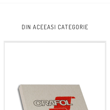
DIN ACEEASI CATEGORIE