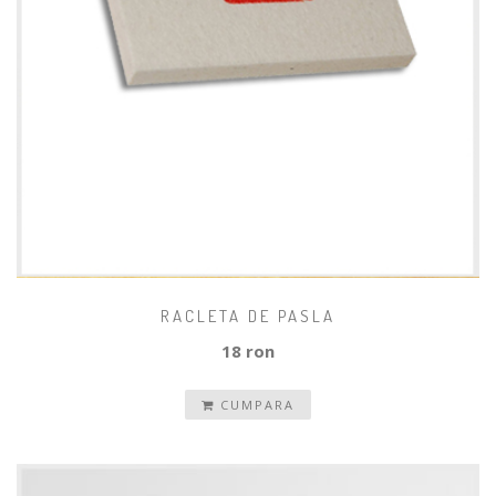
RACLETA DE PASLA
18 ron
CUMPARA