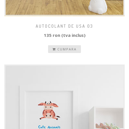
AUTOCOLANT DE USA 03
135 ron (tva inclus)
CUMPARA