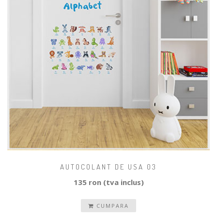
AUTOCOLANT DE USA 03
135 ron (tva inclus)
CUMPARA